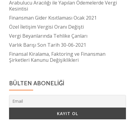
Arabulucu Aracılığı ile Yapılan Ödemelerde Vergi
Kesintisi
Finansman Gider Kısıtlaması Ocak 2021
Özel İletişim Vergisi Oranı Değişti
Vergi Beyanlarında Tehlike Çanları
Varlık Barışı Son Tarih 30-06-2021
Finansal Kiralama, Faktoring ve Finansman
Şirketleri Kanunu Değişiklikleri
BÜLTEN ABONELİĞİ